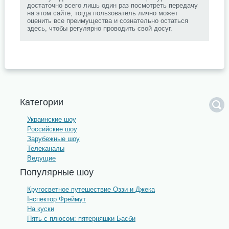
достаточно всего лишь один раз посмотреть передачу
на этом сайте, тогда пользователь лично может
оценить все преимущества и сознательно остаться
здесь, чтобы регулярно проводить свой досуг.
Категории
Украинские шоу
Российские шоу
Зарубежные шоу
Телеканалы
Ведущие
Популярные шоу
Кругосветное путешествие Оззи и Джека
Інспектор Фреймут
На куски
Пять с плюсом: пятерняшки Басби