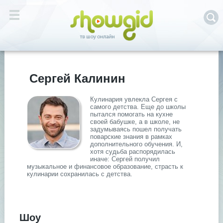
Сергей Калинин
Кулинария увлекла Сергея с
самого детства. Еще до школы
пытался помогать на кухне
своей бабушке, а в школе, не
задумываясь пошел получать
поварские знания в рамках
дополнительного обучения. И,
хотя судьба распорядилась
иначе: Сергей получил
музыкальное и финансовое образование, страсть к
кулинарии сохранилась с детства.
Шоу