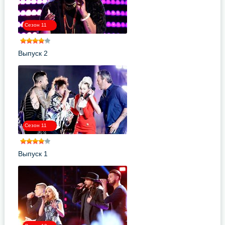
Сезон 11
Выпуск 2
Сезон 11
Выпуск 1