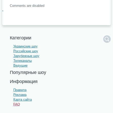
Comments are disabled
.
Категории
Украинские шоу
Российские шоу
Зарубежные шоу
Телеканалы
Ведущие
Популярные шоу
Информация
Правила
Реклама
Карта сайта
FAQ