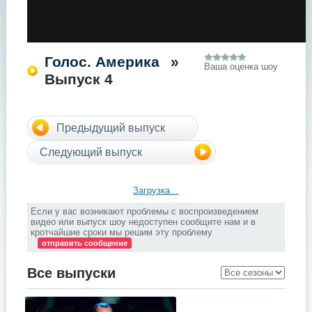
Голос. Америка
»
Ваша оценка шоу
Выпуск 4
Предыдущий выпуск
Следующий выпуск
Загрузка...
Если у вас возникают проблемы с воспроизведением
видео или выпуск шоу недоступен сообщите нам и в
кротчайшие сроки мы решим эту проблему
отправить сообщение
Все выпуски