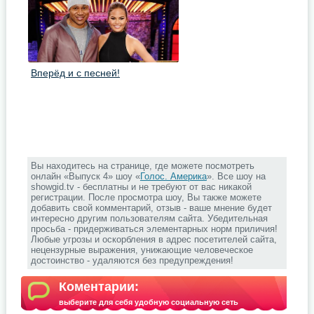
Вперёд и с песней!
Вы находитесь на странице, где можете посмотреть
онлайн «Выпуск 4» шоу «
Голос. Америка
». Все шоу на
showgid.tv - бесплатны и не требуют от вас никакой
регистрации. После просмотра шоу, Вы также можете
добавить свой комментарий, отзыв - ваше мнение будет
интересно другим пользователям сайта. Убедительная
просьба - придерживаться элементарных норм приличия!
Любые угрозы и оскорбления в адрес посетителей сайта,
нецензурные выражения, унижающие человеческое
достоинство - удаляются без предупреждения!
Коментарии:
выберите для себя удобную социальную сеть