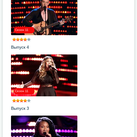
Сезон 11
Выпуск 4
Сезон 11
Выпуск 3