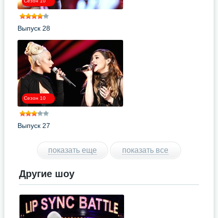
Сезон 10
Выпуск 28
Сезон 10
Выпуск 27
показать еще
показать все
Другие шоу