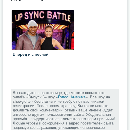
Вперёд и с песней!
Вы находитесь на странице, где можете посмотреть
онлайн «Выпуск 6» шоу «
Голос. Америка
». Все шоу на
showgid.tv - бесплатны и не требуют от вас никакой
регистрации. После просмотра шоу, Вы также можете
добавить свой комментарий, отзыв - ваше мнение будет
интересно другим пользователям сайта. Убедительная
просьба - придерживаться элементарных норм приличия!
Любые угрозы и оскорбления в адрес посетителей сайта,
нецензурные выражения, унижающие человеческое