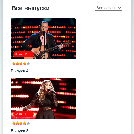
Все выпуски
Сезон 11
Выпуск 4
Сезон 11
Выпуск 3