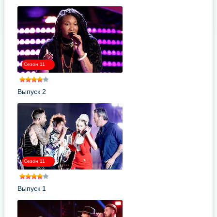
Сезон 11
Выпуск 2
Сезон 11
Выпуск 1