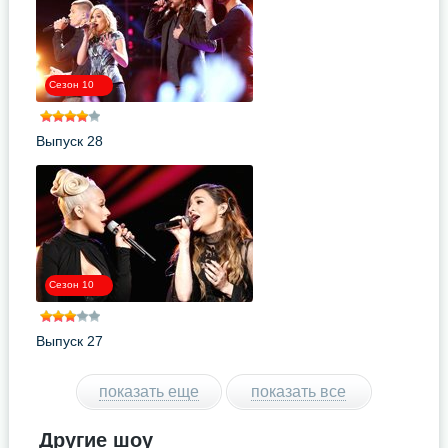
Сезон 10
Выпуск 28
Сезон 10
Выпуск 27
показать еще
показать все
Другие шоу