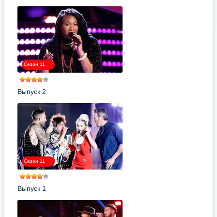
Сезон 11
Выпуск 2
Сезон 11
Выпуск 1