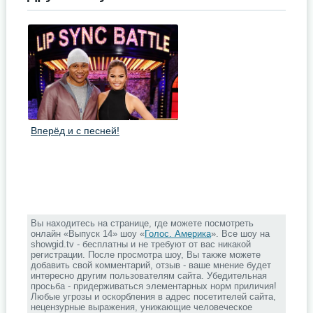
Вперёд и с песней!
Вы находитесь на странице, где можете посмотреть
онлайн «Выпуск 14» шоу «
Голос. Америка
». Все шоу на
showgid.tv - бесплатны и не требуют от вас никакой
регистрации. После просмотра шоу, Вы также можете
добавить свой комментарий, отзыв - ваше мнение будет
интересно другим пользователям сайта. Убедительная
просьба - придерживаться элементарных норм приличия!
Любые угрозы и оскорбления в адрес посетителей сайта,
нецензурные выражения, унижающие человеческое