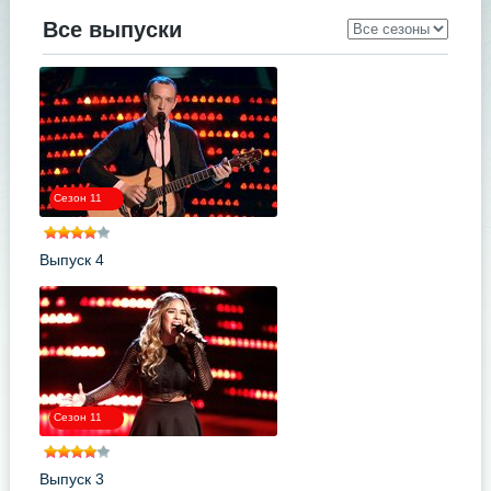
Все выпуски
Сезон 11
Выпуск 4
Сезон 11
Выпуск 3