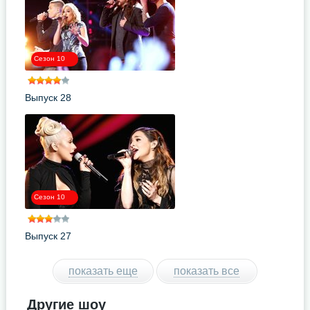
Сезон 10
Выпуск 28
Сезон 10
Выпуск 27
показать еще
показать все
Другие шоу