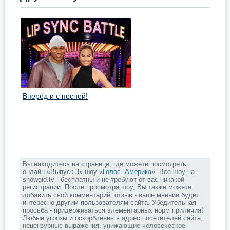
Вперёд и с песней!
Вы находитесь на странице, где можете посмотреть
онлайн «Выпуск 3» шоу «
Голос. Америка
». Все шоу на
showgid.tv - бесплатны и не требуют от вас никакой
регистрации. После просмотра шоу, Вы также можете
добавить свой комментарий, отзыв - ваше мнение будет
интересно другим пользователям сайта. Убедительная
просьба - придерживаться элементарных норм приличия!
Любые угрозы и оскорбления в адрес посетителей сайта,
нецензурные выражения, унижающие человеческое