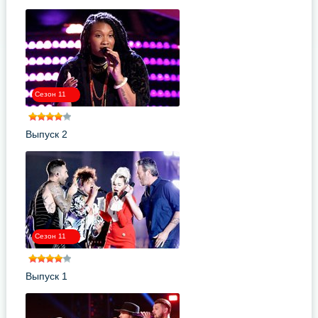
Сезон 11
Выпуск 2
Сезон 11
Выпуск 1