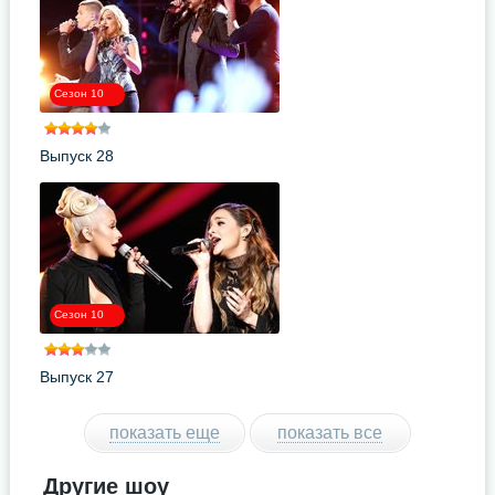
Сезон 10
Выпуск 28
Сезон 10
Выпуск 27
показать еще
показать все
Другие шоу