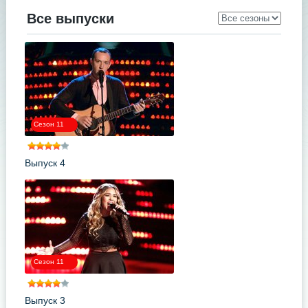
Все выпуски
Сезон 11
Выпуск 4
Сезон 11
Выпуск 3