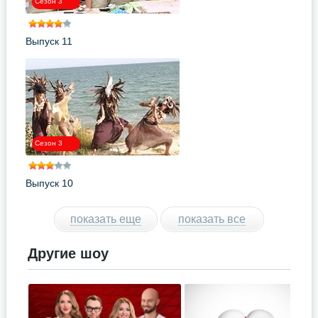
Сезон 3
Выпуск 11
Сезон 3
Выпуск 10
показать еще
показать все
Другие шоу