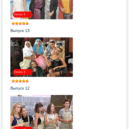
Сезон 3
Выпуск 13
Сезон 3
Выпуск 12