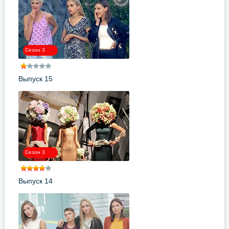
Сезон 3
Выпуск 15
Сезон 3
Выпуск 14