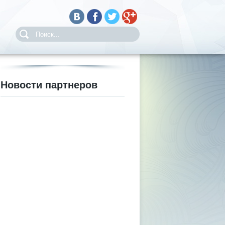
Новости партнеров