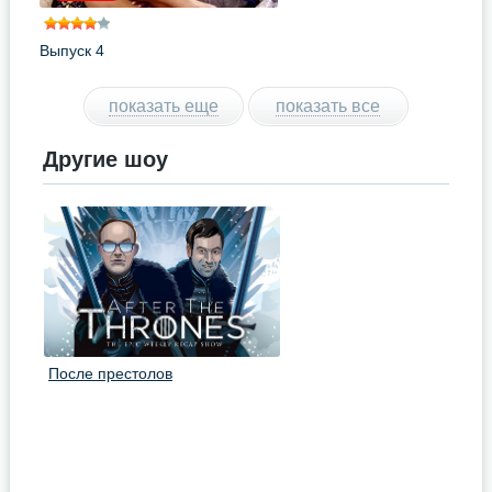
Выпуск 4
показать еще
показать все
Другие шоу
После престолов