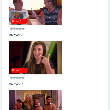
Сезон 1
Выпуск 8
Сезон 1
Выпуск 7