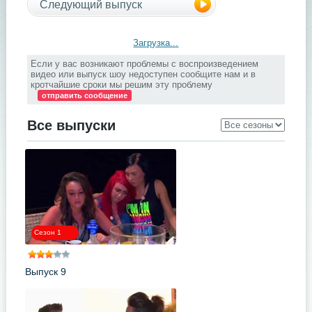
Следующий выпуск
Загрузка...
Если у вас возникают проблемы с воспроизведением
видео или выпуск шоу недоступен сообщите нам и в
кротчайшие сроки мы решим эту проблему
отправить сообщение
Все выпуски
Сезон 1
Выпуск 9