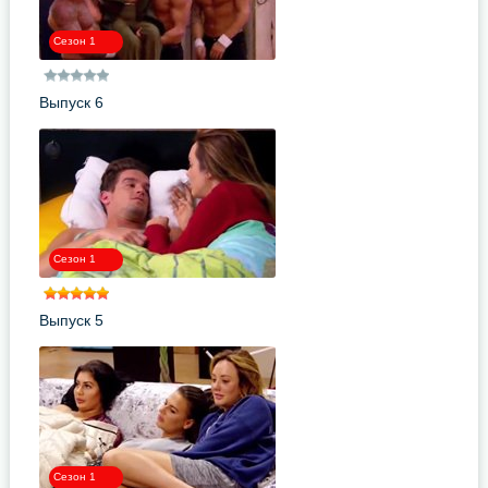
Сезон 1
Выпуск 6
Сезон 1
Выпуск 5
Сезон 1