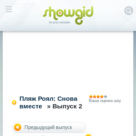
Пляж Роял: Снова
Ваша оценка шоу
вместе
» Выпуск 2
Предыдущий выпуск