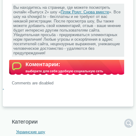
Вы находитесь на странице, где можете посмотреть
онлайн «Выпуск 2» шоу «
Пляж Роял: Снова вместе
». Все
шоу на showgid.tv - бесплатны и не требуют от вас
никакой регистрации. После просмотра шоу, Вы также
можете добавить свой комментарий, отзыв - ваше мнение
будет интересно другим пользователям сайта.
Убедительная просьба - придерживаться элементарных
норм приличия! Любые угрозы и оскорбления в адрес
посетителей сайта, нецензурные выражения, унижающие
человеческое достоинство - удаляются без
предупреждения!
Коментарии:
выберите для себя удобную социальную сеть
Comments are disabled
.
Категории
Украинские шоу