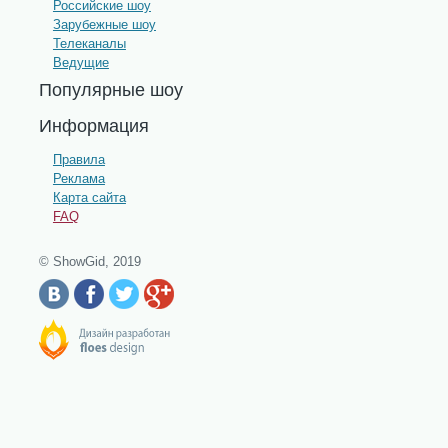
Российские шоу
Зарубежные шоу
Телеканалы
Ведущие
Популярные шоу
Информация
Правила
Реклама
Карта сайта
FAQ
© ShowGid, 2019