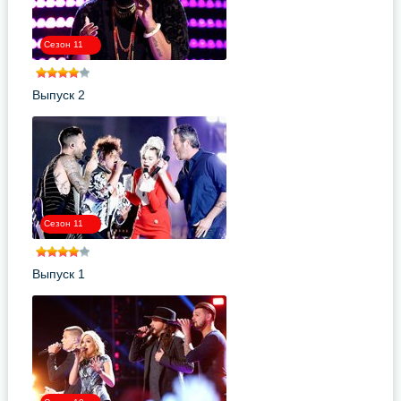
Сезон 11
Выпуск 2
Сезон 11
Выпуск 1