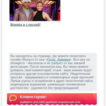
Вперёд и с песней!
Вы находитесь на странице, где можете посмотреть
онлайн «Выпуск 2» шоу «
Голос. Америка
». Все шоу на
showgid.tv - бесплатны и не требуют от вас никакой
регистрации. После просмотра шоу, Вы также можете
добавить свой комментарий, отзыв - ваше мнение будет
интересно другим пользователям сайта. Убедительная
просьба - придерживаться элементарных норм приличия!
Любые угрозы и оскорбления в адрес посетителей сайта,
нецензурные выражения, унижающие человеческое
достоинство - удаляются без предупреждения!
Коментарии:
выберите для себя удобную социальную сеть