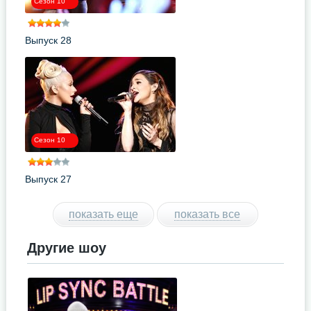
Сезон 10
Выпуск 28
Сезон 10
Выпуск 27
показать еще
показать все
Другие шоу