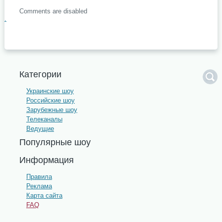
Comments are disabled
.
Категории
Украинские шоу
Российские шоу
Зарубежные шоу
Телеканалы
Ведущие
Популярные шоу
Информация
Правила
Реклама
Карта сайта
FAQ