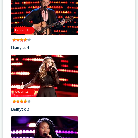
Сезон 11
Выпуск 4
Сезон 11
Выпуск 3