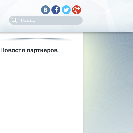
Новости партнеров