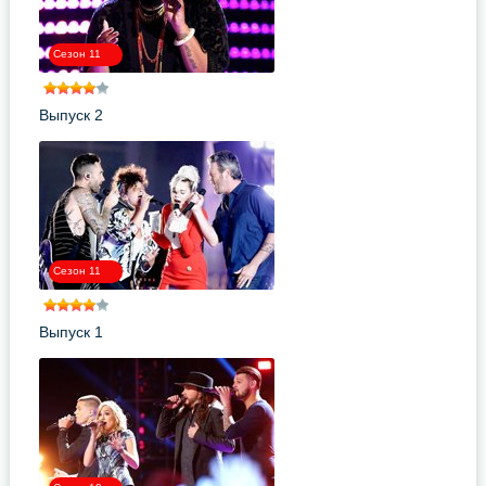
Сезон 11
Выпуск 2
Сезон 11
Выпуск 1