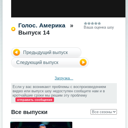
Голос. Америка
»
Ваша оценка шоу
Выпуск 14
Предыдущий выпуск
Следующий выпуск
Загрузка...
Если у вас возникают проблемы с воспроизведением
видео или выпуск шоу недоступен сообщите нам и в
кротчайшие сроки мы решим эту проблему
отправить сообщение
Все выпуски