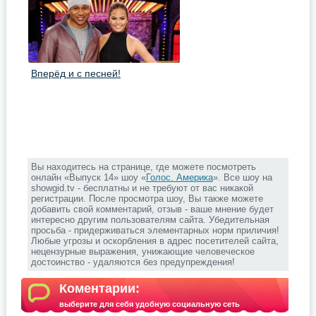
Вперёд и с песней!
Вы находитесь на странице, где можете посмотреть
онлайн «Выпуск 14» шоу «
Голос. Америка
». Все шоу на
showgid.tv - бесплатны и не требуют от вас никакой
регистрации. После просмотра шоу, Вы также можете
добавить свой комментарий, отзыв - ваше мнение будет
интересно другим пользователям сайта. Убедительная
просьба - придерживаться элементарных норм приличия!
Любые угрозы и оскорбления в адрес посетителей сайта,
нецензурные выражения, унижающие человеческое
достоинство - удаляются без предупреждения!
Коментарии:
выберите для себя удобную социальную сеть