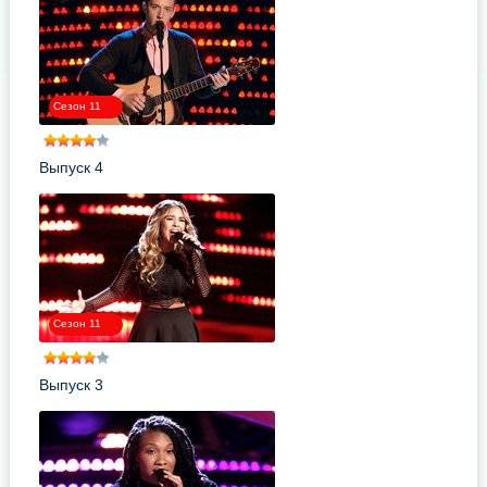
Сезон 11
Выпуск 4
Сезон 11
Выпуск 3