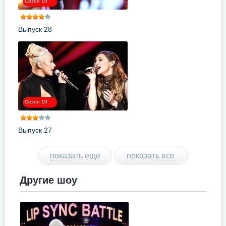
Сезон 10
Выпуск 28
Сезон 10
Выпуск 27
показать еще
показать все
Другие шоу