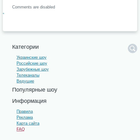
Comments are disabled
.
Категории
Украинские шоу
Российские шоу
Зарубежные шоу
Телеканалы
Ведущие
Популярные шоу
Информация
Правила
Реклама
Карта сайта
FAQ