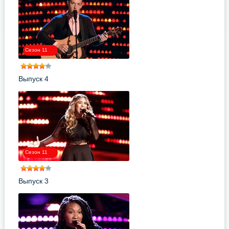
Сезон 11
Выпуск 4
Сезон 11
Выпуск 3