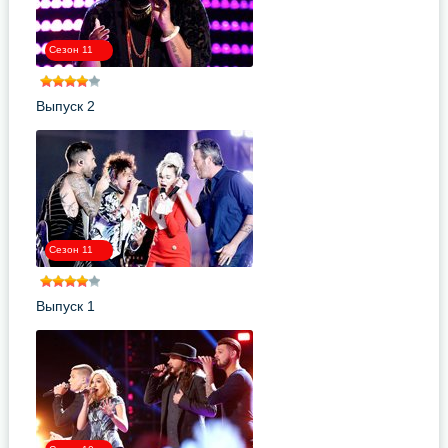
Сезон 11
Выпуск 2
Сезон 11
Выпуск 1