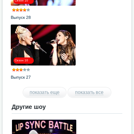
Сезон 10
Выпуск 28
Сезон 10
Выпуск 27
показать еще
показать все
Другие шоу