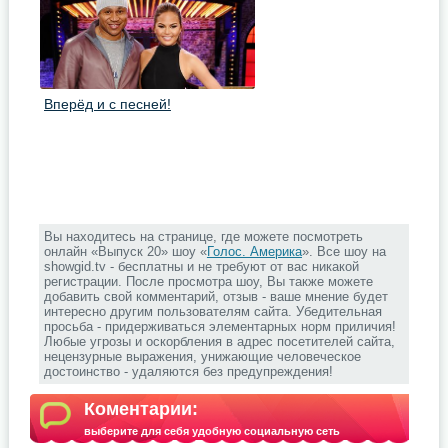
Вперёд и с песней!
Вы находитесь на странице, где можете посмотреть
онлайн «Выпуск 20» шоу «
Голос. Америка
». Все шоу на
showgid.tv - бесплатны и не требуют от вас никакой
регистрации. После просмотра шоу, Вы также можете
добавить свой комментарий, отзыв - ваше мнение будет
интересно другим пользователям сайта. Убедительная
просьба - придерживаться элементарных норм приличия!
Любые угрозы и оскорбления в адрес посетителей сайта,
нецензурные выражения, унижающие человеческое
достоинство - удаляются без предупреждения!
Коментарии:
выберите для себя удобную социальную сеть