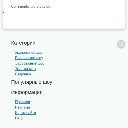
Comments are disabled
.
Категории
Украинские шоу
Российские шоу
Зарубежные шоу
Телеканалы
Ведущие
Популярные шоу
Информация
Правила
Реклама
Карта сайта
FAQ