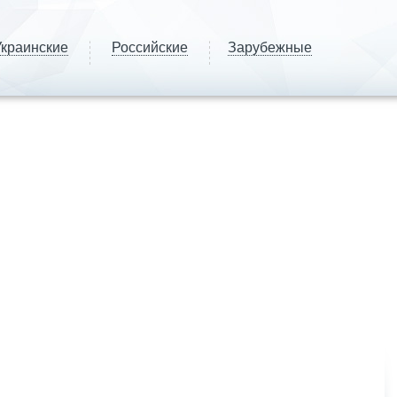
краинские
Российские
Зарубежные