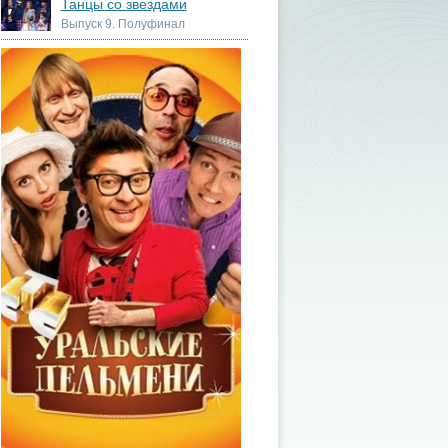
Танцы со звездами
Выпуск 9. Полуфинал