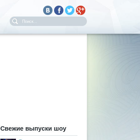
Свежие выпуски шоу