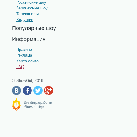
Российские шоу
Зарубежные шоу
Телеканалы
Ведущие
Популярные шоу
Информация
Правила
Реклама
Карта сайта
FAQ
© ShowGid, 2019