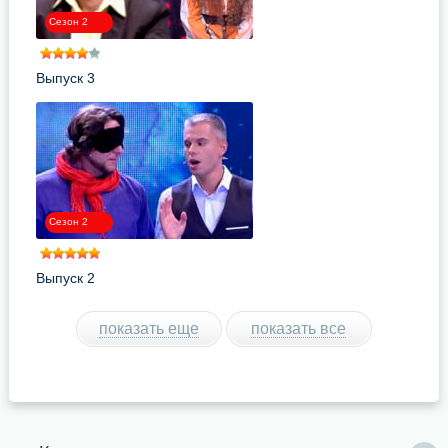
Сезон 2
Выпуск 3
Сезон 2
Выпуск 2
показать еще
показать все