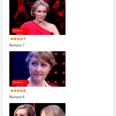
Сезон 2
Выпуск 7
Сезон 2
Выпуск 6