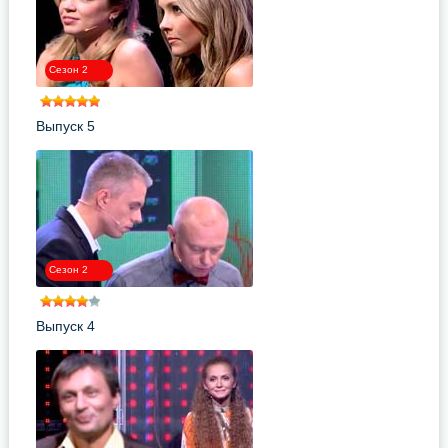
Сезон 2
Выпуск 5
Сезон 2
Выпуск 4