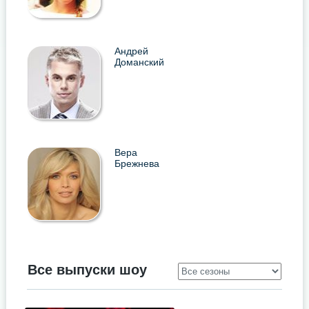
Андрей
Доманский
Вера
Брежнева
Все выпуски шоу
.