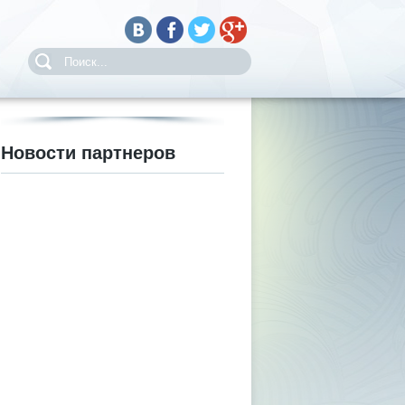
Новости партнеров