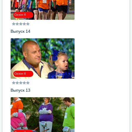
Сезон 6
Выпуск 14
Сезон 6
Выпуск 13