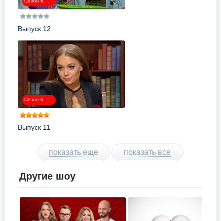
Сезон 6
Выпуск 12
Сезон 6
Выпуск 11
показать еще
показать все
Другие шоу