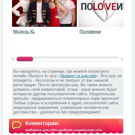
Модель XL
Половинки
Вы находитесь на странице, где можете посмотреть
онлайн «Выпуск 5» шоу «
Зважені та щасливі
». Все шоу на
showgid.tv - бесплатны и не требуют от вас никакой
регистрации. После просмотра шоу, Вы также можете
добавить свой комментарий, отзыв - ваше мнение будет
интересно другим пользователям сайта. Убедительная
просьба - придерживаться элементарных норм приличия!
Любые угрозы и оскорбления в адрес посетителей сайта,
нецензурные выражения, унижающие человеческое
достоинство - удаляются без предупреждения!
Коментарии:
выберите для себя удобную социальную сеть