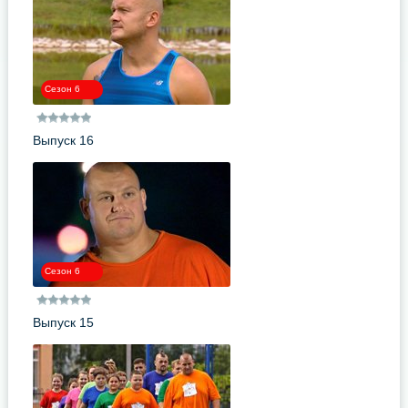
Сезон 6
Выпуск 16
Сезон 6
Выпуск 15