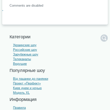
Comments are disabled
.
Категории
Украинские шоу
Российские шоу
Зарубежные шоу
Телеканалы
Ведущие
Популярные шоу
Від пацанки до панянки
Проект «Перфект»
Киев днем и ночью
Модель XL
Информация
Правила