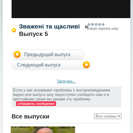
Зважені та щасливі
»
Ваша оценка шоу
Выпуск 5
Предыдущий выпуск
Следующий выпуск
Загрузка...
Если у вас возникают проблемы с воспроизведением
видео или выпуск шоу недоступен сообщите нам и в
кротчайшие сроки мы решим эту проблему
отправить сообщение
Все выпуски