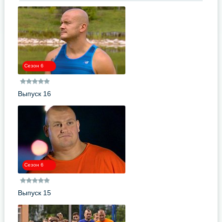
Сезон 6
Выпуск 16
Сезон 6
Выпуск 15