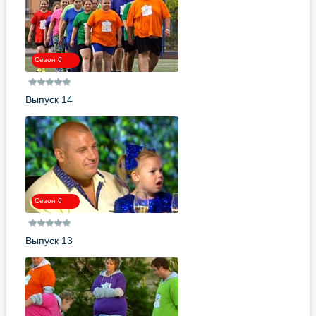
Сезон 6
Выпуск 14
Сезон 6
Выпуск 13