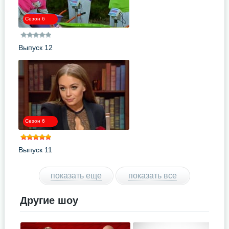
Сезон 6
Выпуск 12
Сезон 6
Выпуск 11
показать еще
показать все
Другие шоу