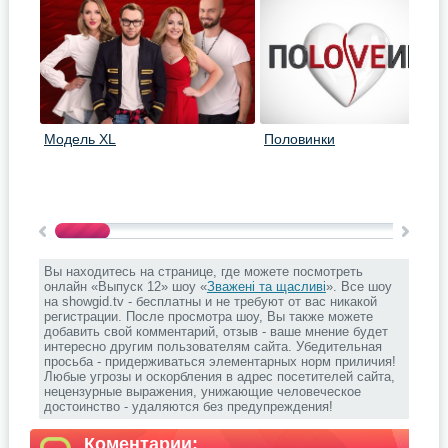
Модель XL
Половинки
Вы находитесь на странице, где можете посмотреть
онлайн «Выпуск 12» шоу «
Зважені та щасливі
». Все шоу
на showgid.tv - бесплатны и не требуют от вас никакой
регистрации. После просмотра шоу, Вы также можете
добавить свой комментарий, отзыв - ваше мнение будет
интересно другим пользователям сайта. Убедительная
просьба - придерживаться элементарных норм приличия!
Любые угрозы и оскорбления в адрес посетителей сайта,
нецензурные выражения, унижающие человеческое
достоинство - удаляются без предупреждения!
Коментарии: