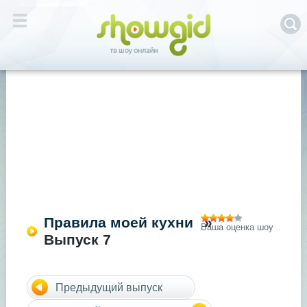
Правила моей кухни
»
Ваша оценка шоу
Выпуск 7
Предыдущий выпуск