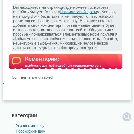
Вы находитесь на странице, где можете посмотреть
онлайн «Выпуск 7» шоу «
Правила моей кухни
». Все шоу
на showgid.tv - бесплатны и не требуют от вас никакой
регистрации. После просмотра шоу, Вы также можете
добавить свой комментарий, отзыв - ваше мнение будет
интересно другим пользователям сайта. Убедительная
просьба - придерживаться элементарных норм приличия!
Любые угрозы и оскорбления в адрес посетителей сайта,
нецензурные выражения, унижающие человеческое
достоинство - удаляются без предупреждения!
Коментарии:
выберите для себя удобную социальную сеть
Comments are disabled
.
Категории
Украинские шоу
Российские шоу