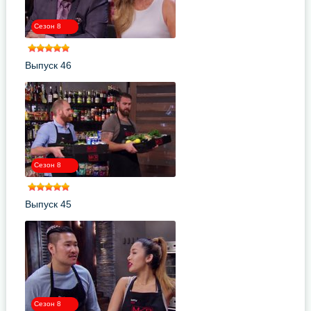
Сезон 8
Выпуск 46
Сезон 8
Выпуск 45
Сезон 8