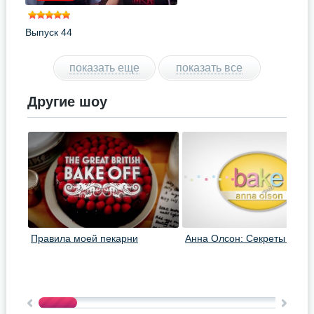
Выпуск 44
показать еще
показать все
Другие шоу
Правила моей пекарни
Анна Олсон: Секреты выпе