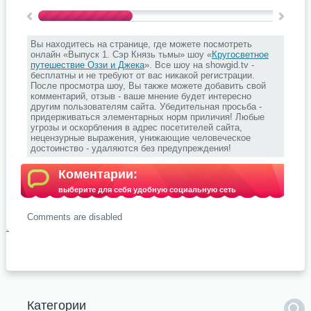
Вы находитесь на странице, где можете посмотреть
онлайн «Выпуск 1. Сэр Князь тьмы» шоу «
Кругосветное
путешествие Оззи и Джека
». Все шоу на showgid.tv -
бесплатны и не требуют от вас никакой регистрации.
После просмотра шоу, Вы также можете добавить свой
комментарий, отзыв - ваше мнение будет интересно
другим пользователям сайта. Убедительная просьба -
придерживаться элементарных норм приличия! Любые
угрозы и оскорбления в адрес посетителей сайта,
нецензурные выражения, унижающие человеческое
достоинство - удаляются без предупреждения!
Коментарии:
выберите для себя удобную социальную сеть
Comments are disabled
.
Категории