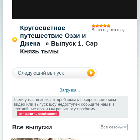
Кругосветное
Ваша оценка шоу
путешествие Оззи и
Джека
» Выпуск 1. Сэр
Князь тьмы
Следующий выпуск
Загрузка...
Если у вас возникают проблемы с воспроизведением
видео или выпуск шоу недоступен сообщите нам и в
кротчайшие сроки мы решим эту проблему
отправить сообщение
Все выпуски