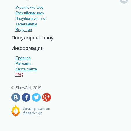
Украинские шоу
Российские шоу
Зарубежные шоу
Телеканалы
Ведущие
Популярные шоу
Информация
Правила
Реклама
Карта сайта
FAQ
© ShowGid, 2019