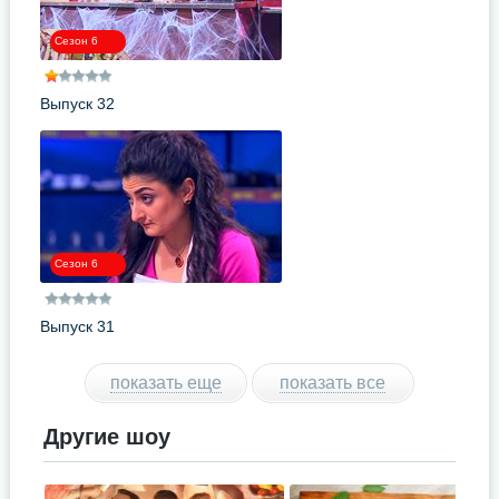
Сезон 6
Выпуск 32
Сезон 6
Выпуск 31
показать еще
показать все
Другие шоу