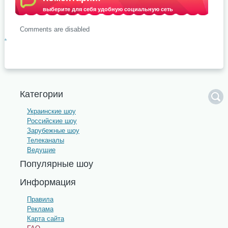
выберите для себя удобную социальную сеть
Comments are disabled
.
Категории
Украинские шоу
Российские шоу
Зарубежные шоу
Телеканалы
Ведущие
Популярные шоу
Информация
Правила
Реклама
Карта сайта