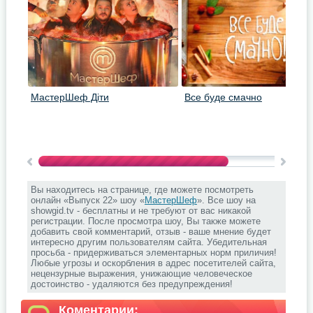
МастерШеф Діти
Все буде смачно
Вы находитесь на странице, где можете посмотреть
онлайн «Выпуск 22» шоу «
МастерШеф
». Все шоу на
showgid.tv - бесплатны и не требуют от вас никакой
регистрации. После просмотра шоу, Вы также можете
добавить свой комментарий, отзыв - ваше мнение будет
интересно другим пользователям сайта. Убедительная
просьба - придерживаться элементарных норм приличия!
Любые угрозы и оскорбления в адрес посетителей сайта,
нецензурные выражения, унижающие человеческое
достоинство - удаляются без предупреждения!
Коментарии: