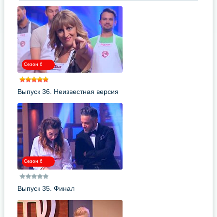
Сезон 6
Выпуск 36. Неизвестная версия
Сезон 6
Выпуск 35. Финал