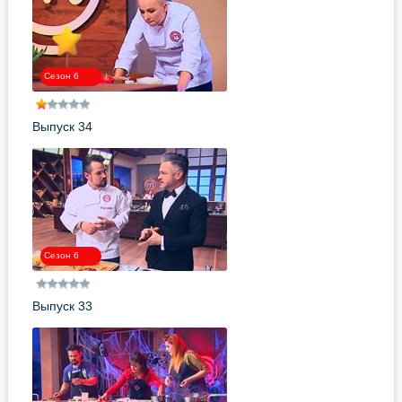
Сезон 6
Выпуск 34
Сезон 6
Выпуск 33