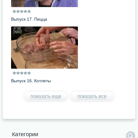
Выпуск 17. Пицца
Выпуск 16. Котлеты
показать еще
показать все
Категории