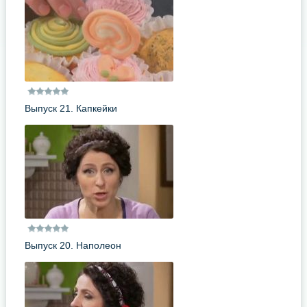
Выпуск 21. Капкейки
Выпуск 20. Наполеон