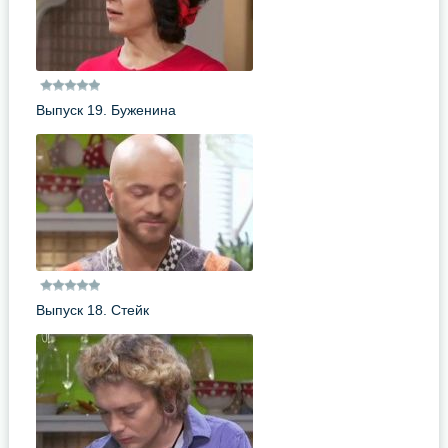
Выпуск 19. Буженина
Выпуск 18. Стейк