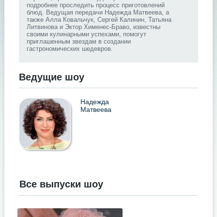
подробнее проследить процесс приготовлений
блюд. Ведущая передачи Надежда Матвеева, а
также Алла Ковальчук, Сергей Калинин, Татьяна
Литвинова и Эктор Хименес-Браво, известны
своими кулинарными успехами, помогут
приглашенным звездам в создании
гастрономических шедевров.
Ведущие шоу
Надежда
Матвеева
Все выпуски шоу
.