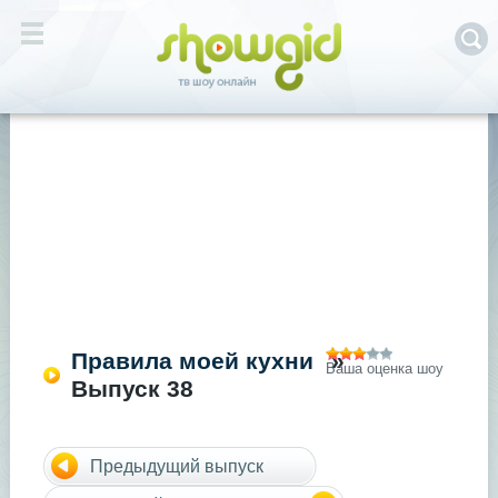
Правила моей кухни
»
Ваша оценка шоу
Выпуск 38
Предыдущий выпуск