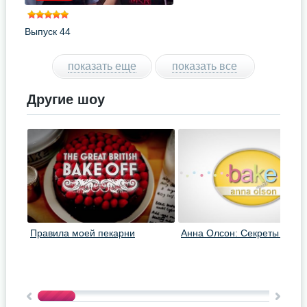
Выпуск 44
показать еще
показать все
Другие шоу
Правила моей пекарни
Анна Олсон: Секреты выпе