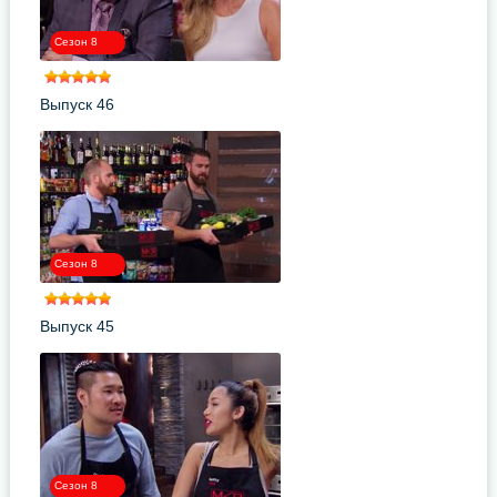
Сезон 8
Выпуск 46
Сезон 8
Выпуск 45
Сезон 8