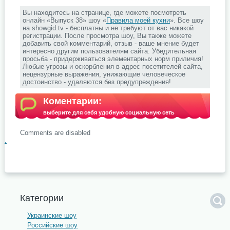
Вы находитесь на странице, где можете посмотреть
онлайн «Выпуск 38» шоу «
Правила моей кухни
». Все шоу
на showgid.tv - бесплатны и не требуют от вас никакой
регистрации. После просмотра шоу, Вы также можете
добавить свой комментарий, отзыв - ваше мнение будет
интересно другим пользователям сайта. Убедительная
просьба - придерживаться элементарных норм приличия!
Любые угрозы и оскорбления в адрес посетителей сайта,
нецензурные выражения, унижающие человеческое
достоинство - удаляются без предупреждения!
Коментарии:
выберите для себя удобную социальную сеть
Comments are disabled
.
Категории
Украинские шоу
Российские шоу