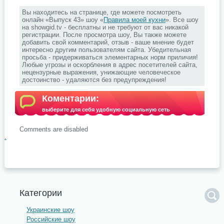
Вы находитесь на странице, где можете посмотреть
онлайн «Выпуск 43» шоу «
Правила моей кухни
». Все шоу
на showgid.tv - бесплатны и не требуют от вас никакой
регистрации. После просмотра шоу, Вы также можете
добавить свой комментарий, отзыв - ваше мнение будет
интересно другим пользователям сайта. Убедительная
просьба - придерживаться элементарных норм приличия!
Любые угрозы и оскорбления в адрес посетителей сайта,
нецензурные выражения, унижающие человеческое
достоинство - удаляются без предупреждения!
Коментарии:
выберите для себя удобную социальную сеть
Comments are disabled
.
Категории
Украинские шоу
Российские шоу