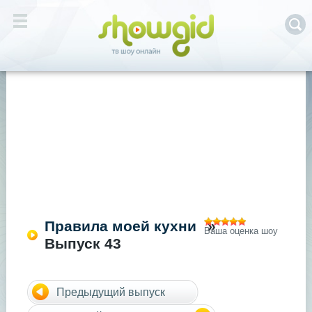
Правила моей кухни
»
Ваша оценка шоу
Выпуск 43
Предыдущий выпуск