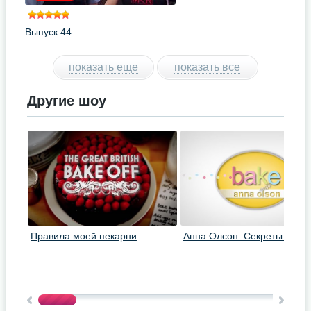
Выпуск 44
показать еще
показать все
Другие шоу
Правила моей пекарни
Анна Олсон: Секреты выпе