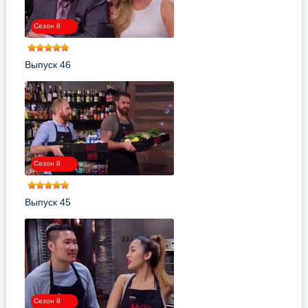
Сезон 8
Выпуск 46
Сезон 8
Выпуск 45
Сезон 8