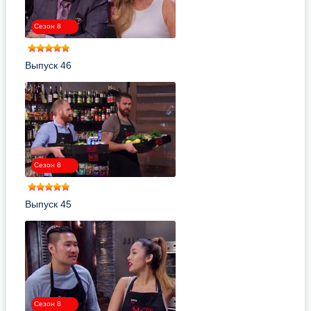
Сезон 8
Выпуск 46
Сезон 8
Выпуск 45
Сезон 8