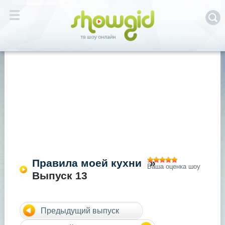
Правила моей кухни
»
Ваша оценка шоу
Выпуск 13
Предыдущий выпуск