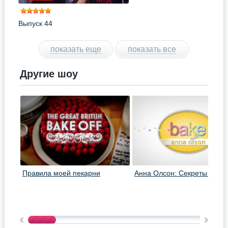
Выпуск 44
показать еще
показать все
Другие шоу
Правила моей пекарни
Анна Олсон: Секреты выпе