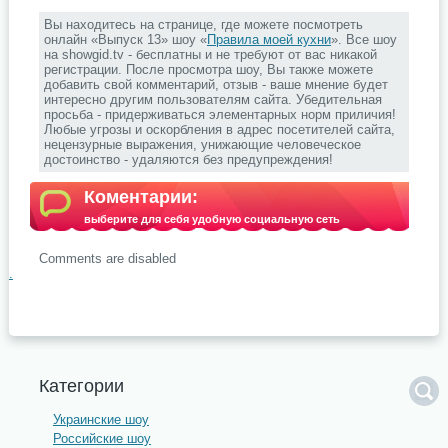
Вы находитесь на странице, где можете посмотреть
онлайн «Выпуск 13» шоу «
Правила моей кухни
». Все шоу
на showgid.tv - бесплатны и не требуют от вас никакой
регистрации. После просмотра шоу, Вы также можете
добавить свой комментарий, отзыв - ваше мнение будет
интересно другим пользователям сайта. Убедительная
просьба - придерживаться элементарных норм приличия!
Любые угрозы и оскорбления в адрес посетителей сайта,
нецензурные выражения, унижающие человеческое
достоинство - удаляются без предупреждения!
Коментарии:
выберите для себя удобную социальную сеть
Comments are disabled
.
Категории
Украинские шоу
Российские шоу