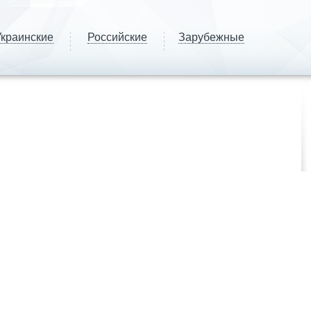
краинские
Российские
Зарубежные