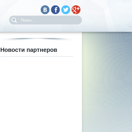
Новости партнеров