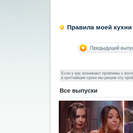
Правила моей кухни
Предыдущий выпу
Если у вас возникают проблемы с вос
в кротчайшие сроки мы решим эту про
Все выпуски