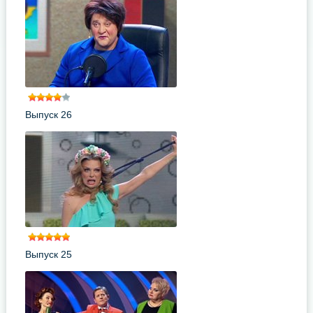
Выпуск 26
Выпуск 25