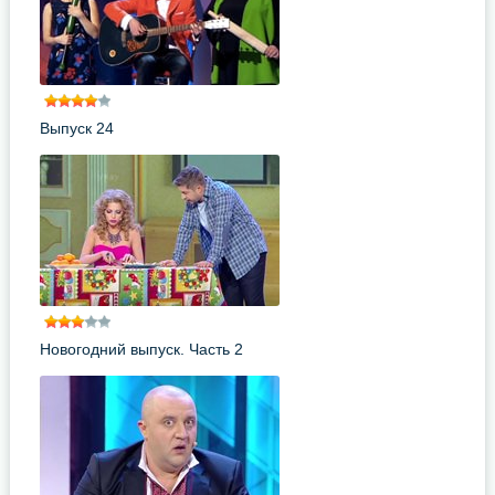
Выпуск 24
Новогодний выпуск. Часть 2