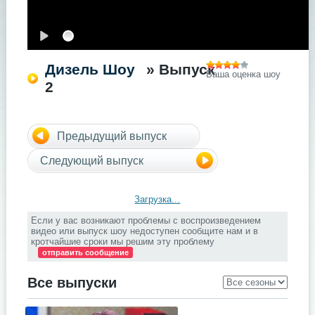
Дизель Шоу
» Выпуск
Ваша оценка шоу
2
Предыдущий выпуск
Следующий выпуск
Загрузка...
Если у вас возникают проблемы с воспроизведением
видео или выпуск шоу недоступен сообщите нам и в
кротчайшие сроки мы решим эту проблему
отправить сообщение
Все выпуски