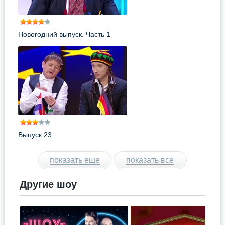
Новогодний выпуск. Часть 1
Выпуск 23
показать еще
показать все
Другие шоу