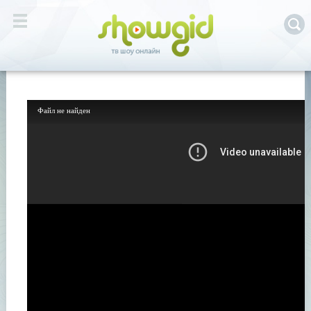
Файл не найден