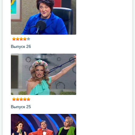
Выпуск 26
Выпуск 25