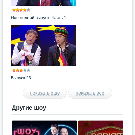
Новогодний выпуск. Часть 1
Выпуск 23
показать еще
показать все
Другие шоу