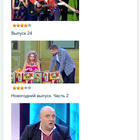
Выпуск 24
Новогодний выпуск. Часть 2