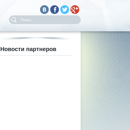
Новости партнеров