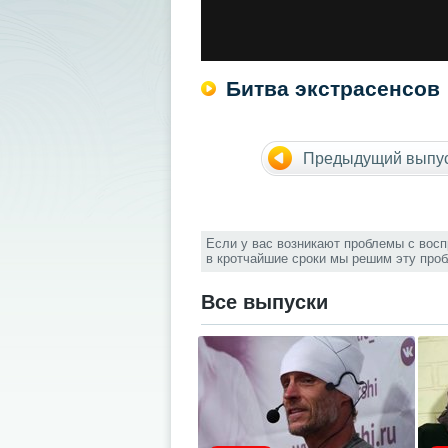
Битва экстрасенсов
Предыдущий выпу
Если у вас возникают проблемы с вос
в кротчайшие сроки мы решим эту про
Все выпуски