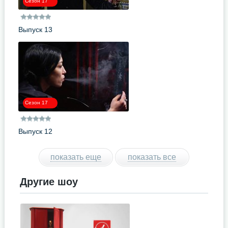
Сезон 17
Выпуск 13
Сезон 17
Выпуск 12
показать еще
показать все
Другие шоу