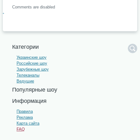
Comments are disabled
.
Категории
Украинские шоу
Российские шоу
Зарубежные шоу
Телеканалы
Ведущие
Популярные шоу
Информация
Правила
Реклама
Карта сайта
FAQ