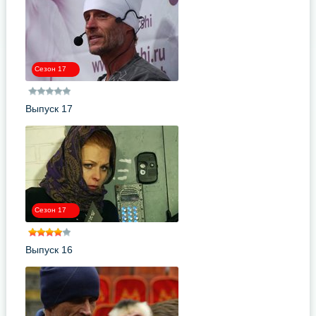
Сезон 17
Выпуск 17
Сезон 17
Выпуск 16