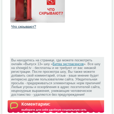
Что скрывают?
Вы находитесь на странице, где можете посмотреть
онлайн «Выпуск 13» шоу «
Битва экстрасенсов
». Все шоу
на showgid.tv - бесплатны и не требуют от вас никакой
регистрации. После просмотра шоу, Вы также можете
добавить свой комментарий, отзыв - ваше мнение будет
интересно другим пользователям сайта. Убедительная
просьба - придерживаться элементарных норм приличия!
Любые угрозы и оскорбления в адрес посетителей сайта,
нецензурные выражения, унижающие человеческое
достоинство - удаляются без предупреждения!
Коментарии:
выберите для себя удобную социальную сеть