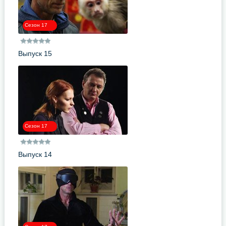
Сезон 17
Выпуск 15
Сезон 17
Выпуск 14