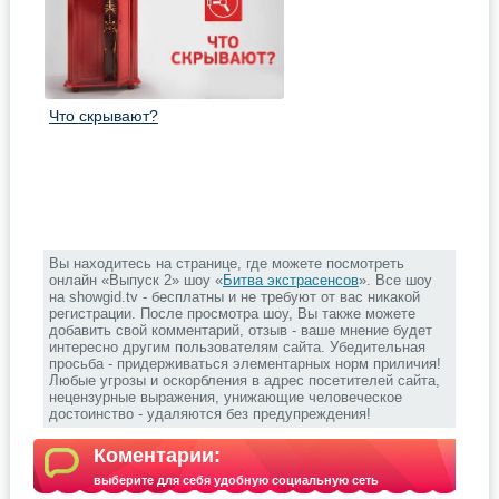
Что скрывают?
Вы находитесь на странице, где можете посмотреть
онлайн «Выпуск 2» шоу «
Битва экстрасенсов
». Все шоу
на showgid.tv - бесплатны и не требуют от вас никакой
регистрации. После просмотра шоу, Вы также можете
добавить свой комментарий, отзыв - ваше мнение будет
интересно другим пользователям сайта. Убедительная
просьба - придерживаться элементарных норм приличия!
Любые угрозы и оскорбления в адрес посетителей сайта,
нецензурные выражения, унижающие человеческое
достоинство - удаляются без предупреждения!
Коментарии:
выберите для себя удобную социальную сеть