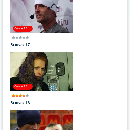
Сезон 17
Выпуск 17
Сезон 17
Выпуск 16