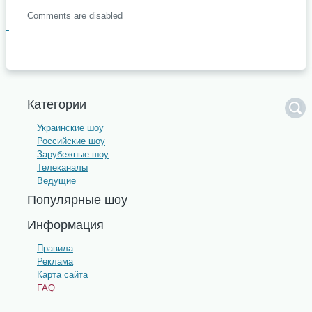
Comments are disabled
.
Категории
Украинские шоу
Российские шоу
Зарубежные шоу
Телеканалы
Ведущие
Популярные шоу
Информация
Правила
Реклама
Карта сайта
FAQ