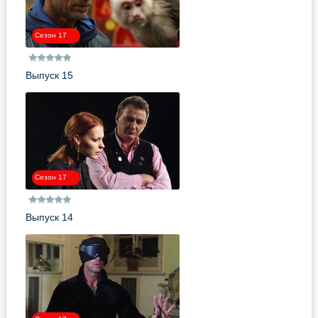
Сезон 17
Выпуск 15
Сезон 17
Выпуск 14