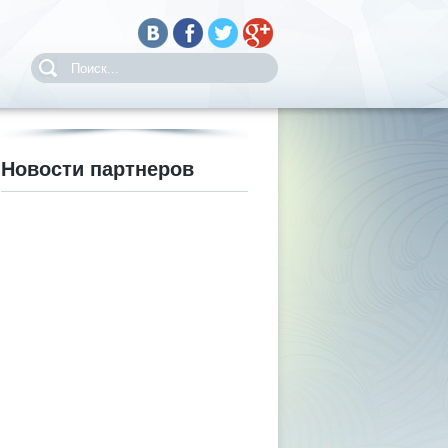
Новости партнеров