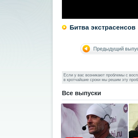
Битва экстрасенсов
Предыдущий выпу
Если у вас возникают проблемы с вос
в кротчайшие сроки мы решим эту про
Все выпуски