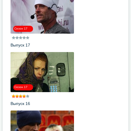
Сезон 17
Выпуск 17
Сезон 17
Выпуск 16