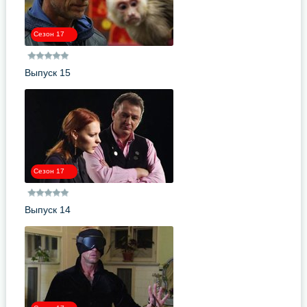
Сезон 17
Выпуск 15
Сезон 17
Выпуск 14