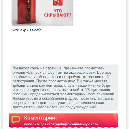
Что скрывают?
Вы находитесь на странице, где можете посмотреть
онлайн «Выпуск 3» шоу «
Битва экстрасенсов
». Все шоу
на showgid.tv - бесплатны и не требуют от вас никакой
регистрации. После просмотра шоу, Вы также можете
добавить свой комментарий, отзыв - ваше мнение будет
интересно другим пользователям сайта. Убедительная
просьба - придерживаться элементарных норм приличия!
Любые угрозы и оскорбления в адрес посетителей сайта,
нецензурные выражения, унижающие человеческое
достоинство - удаляются без предупреждения!
Коментарии:
выберите для себя удобную социальную сеть