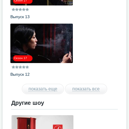
Сезон 17
Выпуск 13
Сезон 17
Выпуск 12
показать еще
показать все
Другие шоу