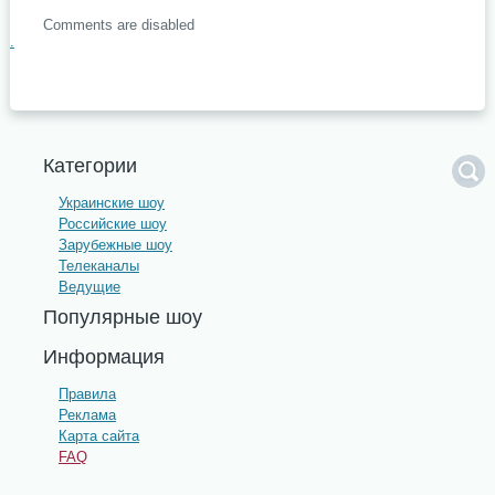
Comments are disabled
.
Категории
Украинские шоу
Российские шоу
Зарубежные шоу
Телеканалы
Ведущие
Популярные шоу
Информация
Правила
Реклама
Карта сайта
FAQ