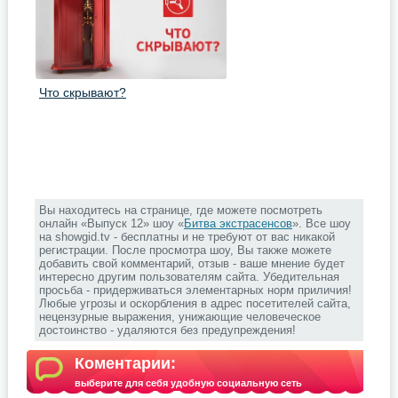
Что скрывают?
Вы находитесь на странице, где можете посмотреть
онлайн «Выпуск 12» шоу «
Битва экстрасенсов
». Все шоу
на showgid.tv - бесплатны и не требуют от вас никакой
регистрации. После просмотра шоу, Вы также можете
добавить свой комментарий, отзыв - ваше мнение будет
интересно другим пользователям сайта. Убедительная
просьба - придерживаться элементарных норм приличия!
Любые угрозы и оскорбления в адрес посетителей сайта,
нецензурные выражения, унижающие человеческое
достоинство - удаляются без предупреждения!
Коментарии:
выберите для себя удобную социальную сеть