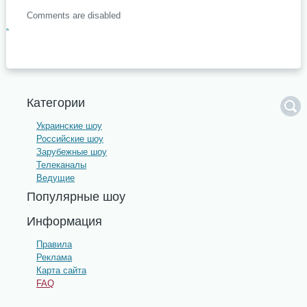
Comments are disabled
.
Категории
Украинские шоу
Российские шоу
Зарубежные шоу
Телеканалы
Ведущие
Популярные шоу
Информация
Правила
Реклама
Карта сайта
FAQ