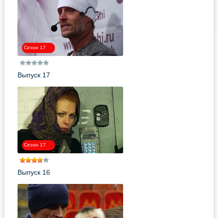
Сезон 17
Выпуск 17
Сезон 17
Выпуск 16