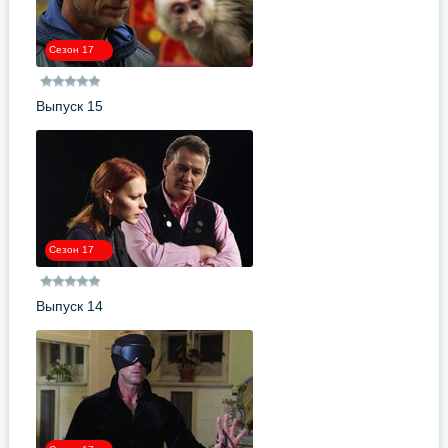
Сезон 17
Выпуск 15
Сезон 17
Выпуск 14