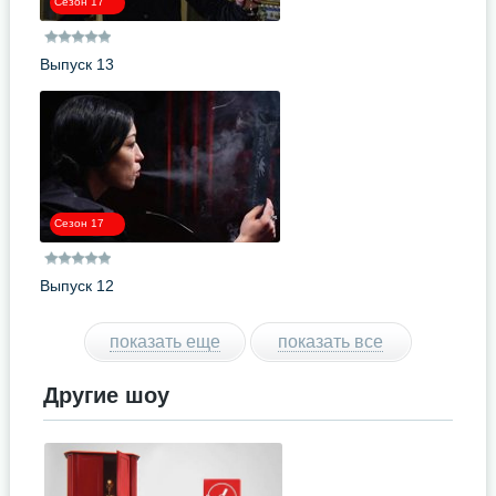
Сезон 17
Выпуск 13
Сезон 17
Выпуск 12
показать еще
показать все
Другие шоу