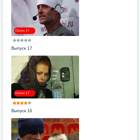
Сезон 17
Выпуск 17
Сезон 17
Выпуск 16