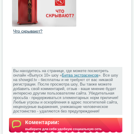
Что скрывают?
Вы находитесь на странице, где можете посмотреть
онлайн «Выпуск 10» шоу «
Битва экстрасенсов
». Все шоу
на showgid.tv - бесплатны и не требуют от вас никакой
регистрации. После просмотра шоу, Вы также можете
добавить свой комментарий, отзыв - ваше мнение будет
интересно другим пользователям сайта. Убедительная
просьба - придерживаться элементарных норм приличия!
Любые угрозы и оскорбления в адрес посетителей сайта,
нецензурные выражения, унижающие человеческое
достоинство - удаляются без предупреждения!
Коментарии:
выберите для себя удобную социальную сеть