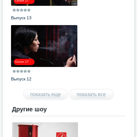
Сезон 17
Выпуск 13
Сезон 17
Выпуск 12
показать еще
показать все
Другие шоу