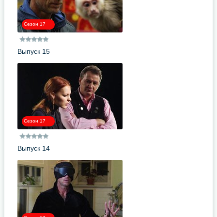
Сезон 17
Выпуск 15
Сезон 17
Выпуск 14