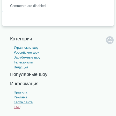
Comments are disabled
.
Категории
Украинские шоу
Российские шоу
Зарубежные шоу
Телеканалы
Ведущие
Популярные шоу
Информация
Правила
Реклама
Карта сайта
FAQ