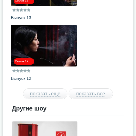
Сезон 17
Выпуск 13
Сезон 17
Выпуск 12
показать еще
показать все
Другие шоу