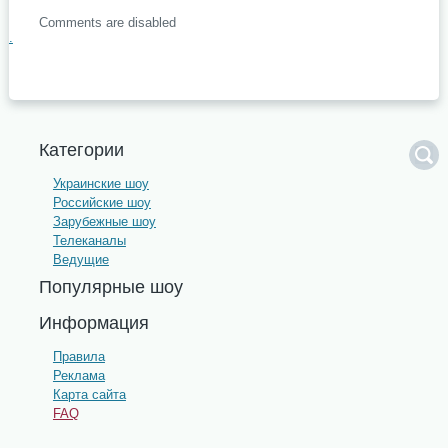
Comments are disabled
.
Категории
Украинские шоу
Российские шоу
Зарубежные шоу
Телеканалы
Ведущие
Популярные шоу
Информация
Правила
Реклама
Карта сайта
FAQ