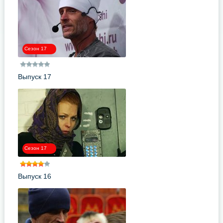
Сезон 17
Выпуск 17
Сезон 17
Выпуск 16