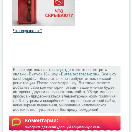
Что скрывают?
Вы находитесь на странице, где можете посмотреть
онлайн «Выпуск 16» шоу «
Битва экстрасенсов
». Все шоу
на showgid.tv - бесплатны и не требуют от вас никакой
регистрации. После просмотра шоу, Вы также можете
добавить свой комментарий, отзыв - ваше мнение будет
интересно другим пользователям сайта. Убедительная
просьба - придерживаться элементарных норм приличия!
Любые угрозы и оскорбления в адрес посетителей сайта,
нецензурные выражения, унижающие человеческое
достоинство - удаляются без предупреждения!
Коментарии:
выберите для себя удобную социальную сеть