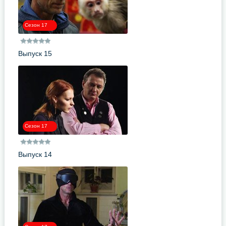
Сезон 17
Выпуск 15
Сезон 17
Выпуск 14