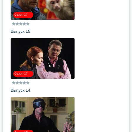
Сезон 17
Выпуск 15
Сезон 17
Выпуск 14