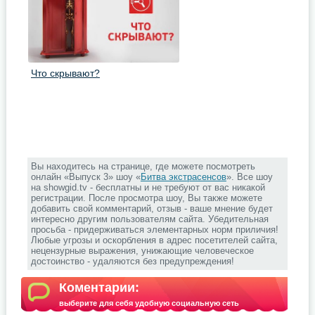
Что скрывают?
Вы находитесь на странице, где можете посмотреть
онлайн «Выпуск 3» шоу «
Битва экстрасенсов
». Все шоу
на showgid.tv - бесплатны и не требуют от вас никакой
регистрации. После просмотра шоу, Вы также можете
добавить свой комментарий, отзыв - ваше мнение будет
интересно другим пользователям сайта. Убедительная
просьба - придерживаться элементарных норм приличия!
Любые угрозы и оскорбления в адрес посетителей сайта,
нецензурные выражения, унижающие человеческое
достоинство - удаляются без предупреждения!
Коментарии:
выберите для себя удобную социальную сеть