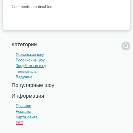
Comments are disabled
.
Категории
Украинские шоу
Российские шоу
Зарубежные шоу
Телеканалы
Ведущие
Популярные шоу
Информация
Правила
Реклама
Карта сайта
FAQ