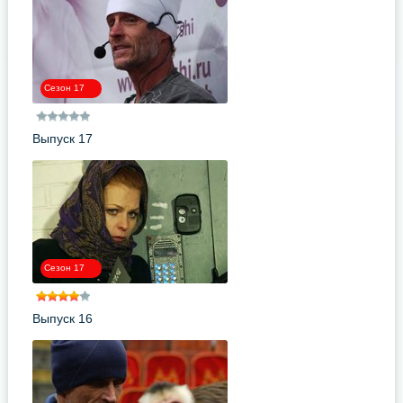
Сезон 17
Выпуск 17
Сезон 17
Выпуск 16