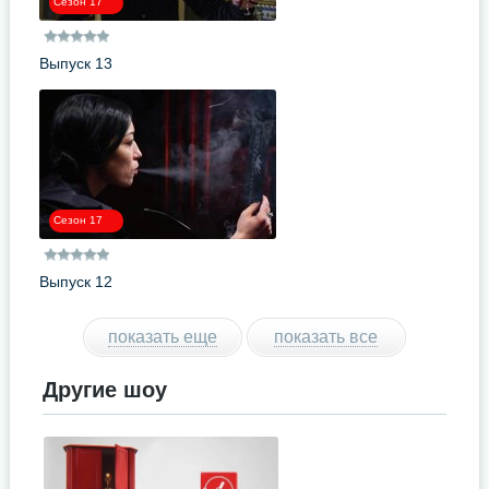
Сезон 17
Выпуск 13
Сезон 17
Выпуск 12
показать еще
показать все
Другие шоу