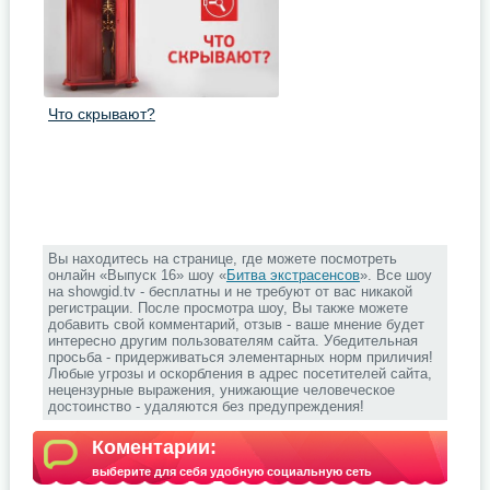
Что скрывают?
Вы находитесь на странице, где можете посмотреть
онлайн «Выпуск 16» шоу «
Битва экстрасенсов
». Все шоу
на showgid.tv - бесплатны и не требуют от вас никакой
регистрации. После просмотра шоу, Вы также можете
добавить свой комментарий, отзыв - ваше мнение будет
интересно другим пользователям сайта. Убедительная
просьба - придерживаться элементарных норм приличия!
Любые угрозы и оскорбления в адрес посетителей сайта,
нецензурные выражения, унижающие человеческое
достоинство - удаляются без предупреждения!
Коментарии:
выберите для себя удобную социальную сеть