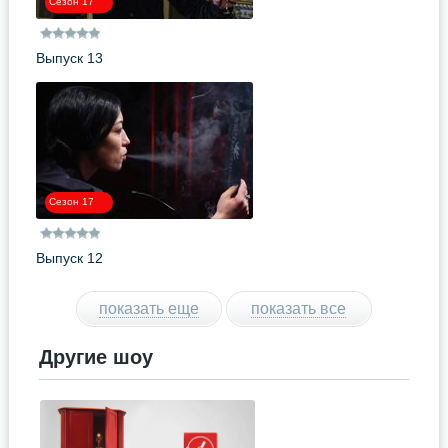
Сезон 17
Выпуск 13
Сезон 17
Выпуск 12
показать еще
показать все
Другие шоу