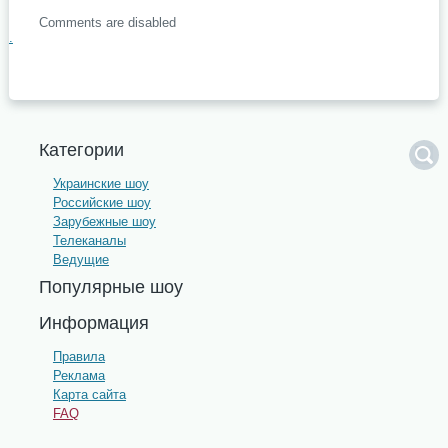
Comments are disabled
.
Категории
Украинские шоу
Российские шоу
Зарубежные шоу
Телеканалы
Ведущие
Популярные шоу
Информация
Правила
Реклама
Карта сайта
FAQ