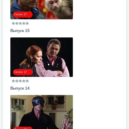
Сезон 17
Выпуск 15
Сезон 17
Выпуск 14