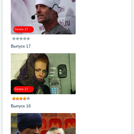
Сезон 17
Выпуск 17
Сезон 17
Выпуск 16