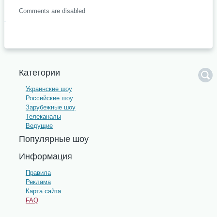
Comments are disabled
.
Категории
Украинские шоу
Российские шоу
Зарубежные шоу
Телеканалы
Ведущие
Популярные шоу
Информация
Правила
Реклама
Карта сайта
FAQ