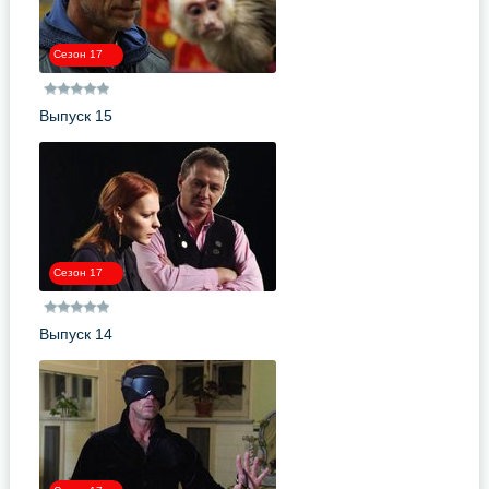
Сезон 17
Выпуск 15
Сезон 17
Выпуск 14