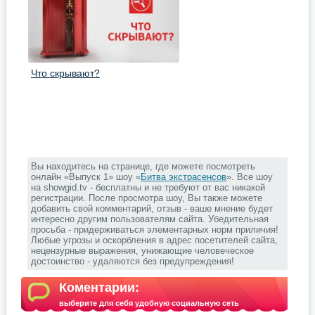
Что скрывают?
Вы находитесь на странице, где можете посмотреть
онлайн «Выпуск 1» шоу «
Битва экстрасенсов
». Все шоу
на showgid.tv - бесплатны и не требуют от вас никакой
регистрации. После просмотра шоу, Вы также можете
добавить свой комментарий, отзыв - ваше мнение будет
интересно другим пользователям сайта. Убедительная
просьба - придерживаться элементарных норм приличия!
Любые угрозы и оскорбления в адрес посетителей сайта,
нецензурные выражения, унижающие человеческое
достоинство - удаляются без предупреждения!
Коментарии:
выберите для себя удобную социальную сеть