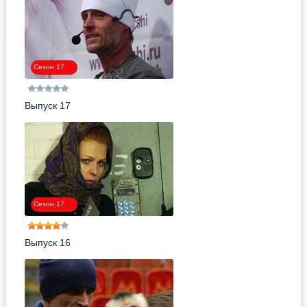
Сезон 17
Выпуск 17
Сезон 17
Выпуск 16