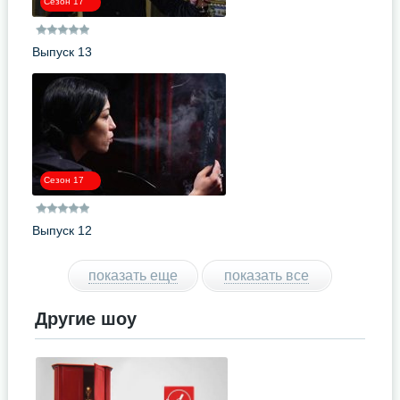
Сезон 17
Выпуск 13
Сезон 17
Выпуск 12
показать еще
показать все
Другие шоу