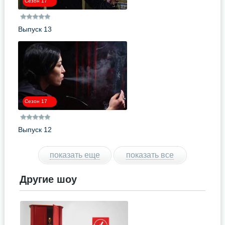
Сезон 17
Выпуск 13
Сезон 17
Выпуск 12
показать еще
показать все
Другие шоу