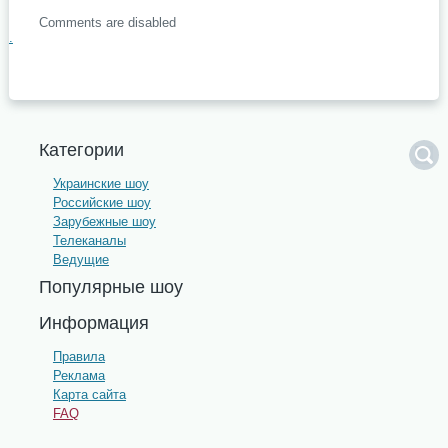
Comments are disabled
.
Категории
Украинские шоу
Российские шоу
Зарубежные шоу
Телеканалы
Ведущие
Популярные шоу
Информация
Правила
Реклама
Карта сайта
FAQ