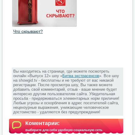
Что скрывают?
Вы находитесь на странице, где можете посмотреть
онлайн «Выпуск 12» шоу «
Битва экстрасенсов
». Все шоу
на showgid.tv - бесплатны и не требуют от вас никакой
регистрации. После просмотра шоу, Вы также можете
добавить свой комментарий, отзыв - ваше мнение будет
интересно другим пользователям сайта. Убедительная
просьба - придерживаться элементарных норм приличия!
Любые угрозы и оскорбления в адрес посетителей сайта,
нецензурные выражения, унижающие человеческое
достоинство - удаляются без предупреждения!
Коментарии:
выберите для себя удобную социальную сеть