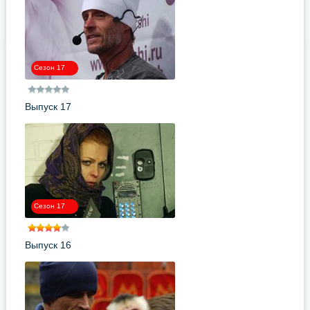
Сезон 17
Выпуск 17
Сезон 17
Выпуск 16