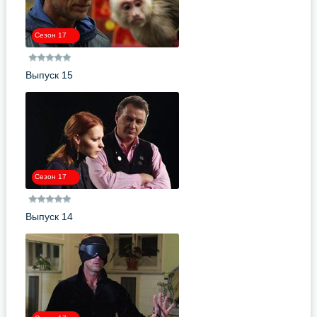
Сезон 17
Выпуск 15
Сезон 17
Выпуск 14