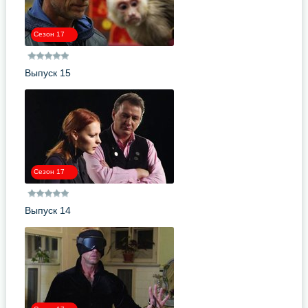
Сезон 17
Выпуск 15
Сезон 17
Выпуск 14