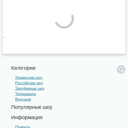
.
Категории
Украинские шоу
Российские шоу
Зарубежные шоу
Телеканалы
Ведущие
Популярные шоу
Информация
Правила