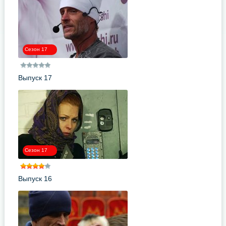
Сезон 17
Выпуск 17
Сезон 17
Выпуск 16