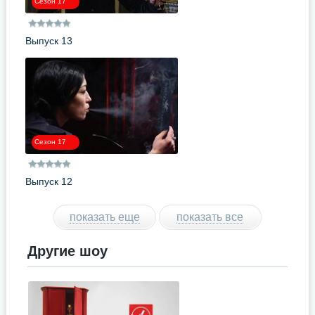
Сезон 17
Выпуск 13
Сезон 17
Выпуск 12
показать еще
показать все
Другие шоу