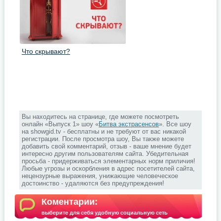
Что скрывают?
Вы находитесь на странице, где можете посмотреть
онлайн «Выпуск 1» шоу «
Битва экстрасенсов
». Все шоу
на showgid.tv - бесплатны и не требуют от вас никакой
регистрации. После просмотра шоу, Вы также можете
добавить свой комментарий, отзыв - ваше мнение будет
интересно другим пользователям сайта. Убедительная
просьба - придерживаться элементарных норм приличия!
Любые угрозы и оскорбления в адрес посетителей сайта,
нецензурные выражения, унижающие человеческое
достоинство - удаляются без предупреждения!
Коментарии:
выберите для себя удобную социальную сеть