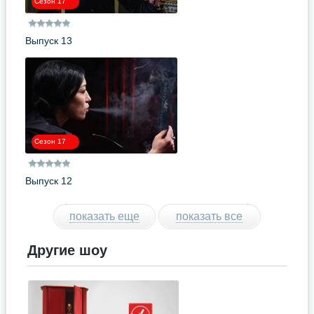
Сезон 17
Выпуск 13
Сезон 17
Выпуск 12
показать еще
показать все
Другие шоу