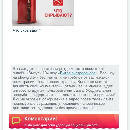
Что скрывают?
Вы находитесь на странице, где можете посмотреть
онлайн «Выпуск 10» шоу «
Битва экстрасенсов
». Все шоу
на showgid.tv - бесплатны и не требуют от вас никакой
регистрации. После просмотра шоу, Вы также можете
добавить свой комментарий, отзыв - ваше мнение будет
интересно другим пользователям сайта. Убедительная
просьба - придерживаться элементарных норм приличия!
Любые угрозы и оскорбления в адрес посетителей сайта,
нецензурные выражения, унижающие человеческое
достоинство - удаляются без предупреждения!
Коментарии:
выберите для себя удобную социальную сеть