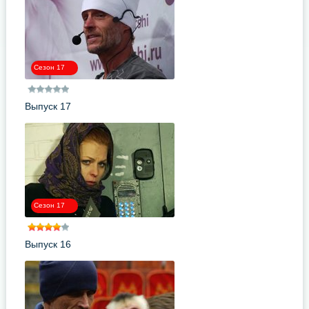
Сезон 17
Выпуск 17
Сезон 17
Выпуск 16