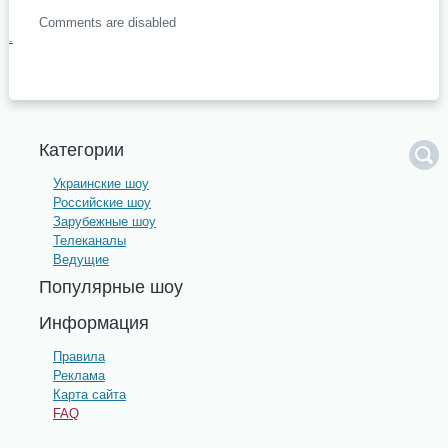
Comments are disabled
.
Категории
Украинские шоу
Российские шоу
Зарубежные шоу
Телеканалы
Ведущие
Популярные шоу
Информация
Правила
Реклама
Карта сайта
FAQ