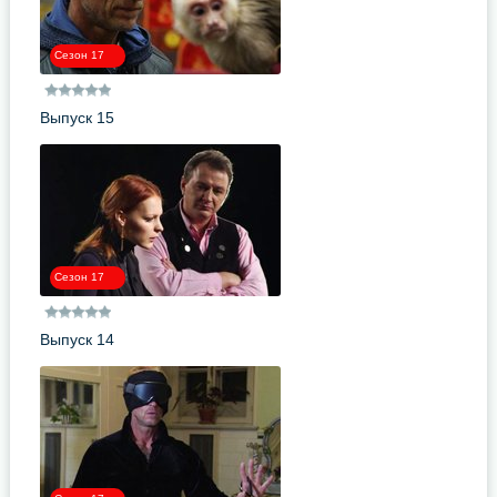
Сезон 17
Выпуск 15
Сезон 17
Выпуск 14