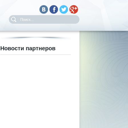
Новости партнеров