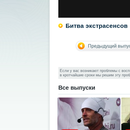
Битва экстрасенсов
Предыдущий выпу
Если у вас возникают проблемы с вос
в кротчайшие сроки мы решим эту про
Все выпуски