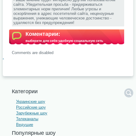
сайта. Убедительная просьба - придерживаться
элементарных норм приличия! Любые угрозы и
оскорбления в адрес посетителей сайта, нецензурные
выражения, унижающие человеческое достоинство -
удаляются без предупреждения!
Коментарии:
выберите для себя удобную социальную сеть
Comments are disabled
.
Категории
Украинские шоу
Российские шоу
Зарубежные шоу
Телеканалы
Ведущие
Популярные шоу