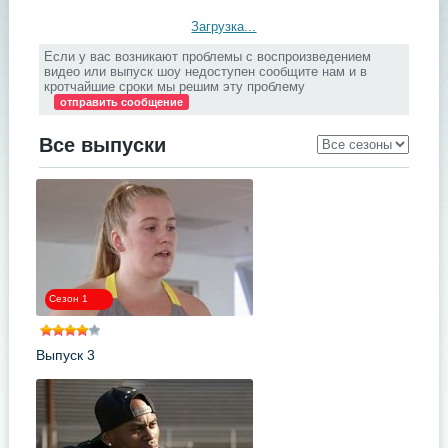
Загрузка...
Если у вас возникают проблемы с воспроизведением
видео или выпуск шоу недоступен сообщите нам и в
кротчайшие сроки мы решим эту проблему
отправить сообщение
Все выпуски
Сезон 1
Выпуск 3