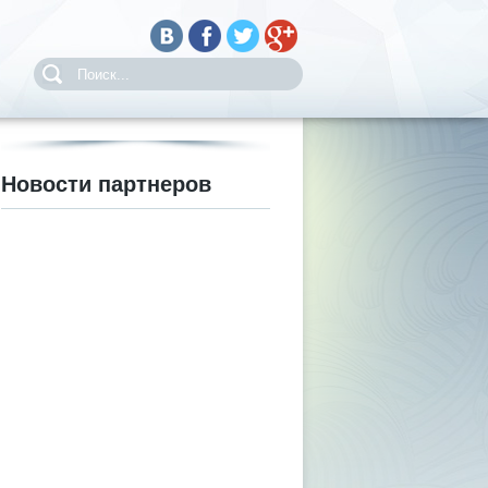
Новости партнеров