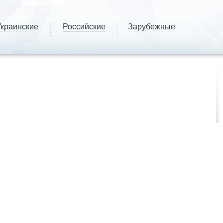
краинские
Российские
Зарубежные