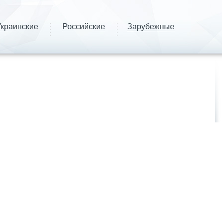
краинские
Российские
Зарубежные