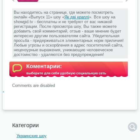
Вы находитесь на странице, где можете посмотреть
онлайн «Выпуск 11» шоу «
Як дві краплі
». Все шоу на
showgid.tv - бесплатны и не требуют от вас никакой
регистрации. После просмотра шоу, Вы также можете
добавить свой комментарий, отзыв - ваше мнение будет
интересно другим пользователям сайта. Убедительная
просьба - придерживаться элементарных норм приличия!
Любые угрозы и оскорбления в адрес посетителей сайта,
нецензурные выражения, унижающие человеческое
достоинство - удаляются без предупреждения!
Коментарии:
выберите для себя удобную социальную сеть
Comments are disabled
.
Категории
Украинские шоу