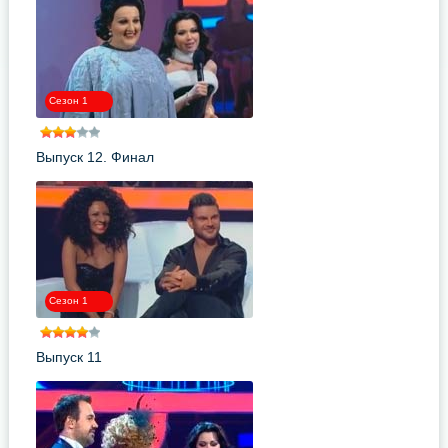
Сезон 1
Выпуск 12. Финал
Сезон 1
Выпуск 11