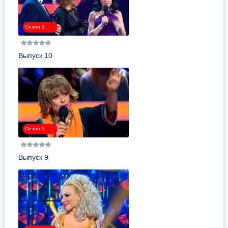
Сезон 1
Выпуск 10
Сезон 1
Выпуск 9