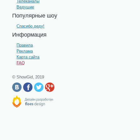
Телеканалы
Ведущие
Популярные шоу
Спасибо деду!
Информация
Правила
Реклама
Карта сайта
FAQ
© ShowGid, 2019