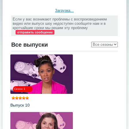
Загрузка...
Если у вас возникают проблемы с воспроизведением
видео или выпуск шоу недоступен сообщите нам и в
кротчайшие сроки мы решим эту проблему
отправить сообщение
Все выпуски
Сезон 1
Выпуск 10