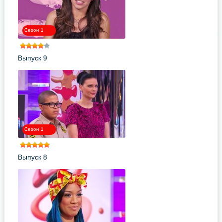
Сезон 1
Выпуск 9
Сезон 1
Выпуск 8