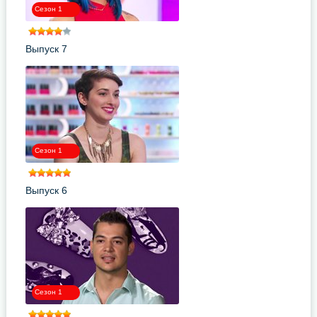
Сезон 1
Выпуск 7
Сезон 1
Выпуск 6
Сезон 1