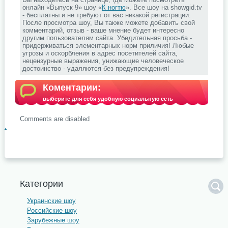
онлайн «Выпуск 9» шоу «
К ногтю
». Все шоу на showgid.tv
- бесплатны и не требуют от вас никакой регистрации.
После просмотра шоу, Вы также можете добавить свой
комментарий, отзыв - ваше мнение будет интересно
другим пользователям сайта. Убедительная просьба -
придерживаться элементарных норм приличия! Любые
угрозы и оскорбления в адрес посетителей сайта,
нецензурные выражения, унижающие человеческое
достоинство - удаляются без предупреждения!
Коментарии:
выберите для себя удобную социальную сеть
Comments are disabled
.
Категории
Украинские шоу
Российские шоу
Зарубежные шоу