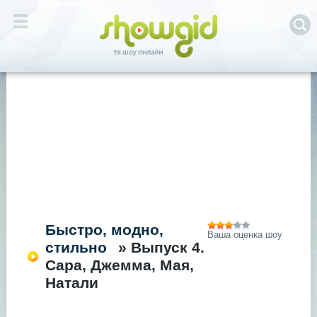
Быстро, модно,
Ваша оценка шоу
стильно
» Выпуск 4.
Сара, Джемма, Мая,
Натали