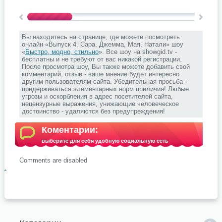
Вы находитесь на странице, где можете посмотреть
онлайн «Выпуск 4. Сара, Джемма, Мая, Натали» шоу
«
Быстро, модно, стильно
». Все шоу на showgid.tv -
бесплатны и не требуют от вас никакой регистрации.
После просмотра шоу, Вы также можете добавить свой
комментарий, отзыв - ваше мнение будет интересно
другим пользователям сайта. Убедительная просьба -
придерживаться элементарных норм приличия! Любые
угрозы и оскорбления в адрес посетителей сайта,
нецензурные выражения, унижающие человеческое
достоинство - удаляются без предупреждения!
Коментарии:
выберите для себя удобную социальную сеть
Comments are disabled
.