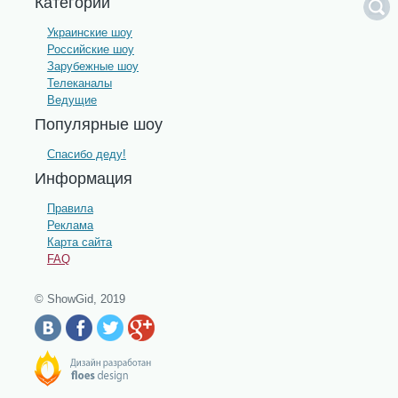
Категории
Украинские шоу
Российские шоу
Зарубежные шоу
Телеканалы
Ведущие
Популярные шоу
Спасибо деду!
Информация
Правила
Реклама
Карта сайта
FAQ
© ShowGid, 2019