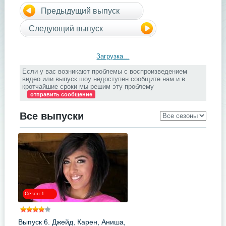
Предыдущий выпуск
Следующий выпуск
Загрузка...
Если у вас возникают проблемы с воспроизведением
видео или выпуск шоу недоступен сообщите нам и в
кротчайшие сроки мы решим эту проблему
отправить сообщение
Все выпуски
Сезон 1
Выпуск 6. Джейд, Карен, Аниша,